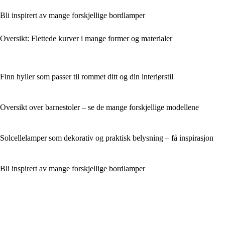
Bli inspirert av mange forskjellige bordlamper
Oversikt: Flettede kurver i mange former og materialer
Finn hyller som passer til rommet ditt og din interiørstil
Oversikt over barnestoler – se de mange forskjellige modellene
Solcellelamper som dekorativ og praktisk belysning – få inspirasjon
Bli inspirert av mange forskjellige bordlamper