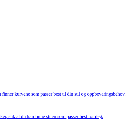
u finner kurvene som passer best til din stil og oppbevaringsbehov.
er, slik at du kan finne stilen som passer best for deg.