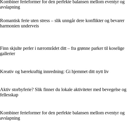
Kombiner ferieformer for den perfekte balansen mellom eventyr og
avslapning
Romantisk ferie uten stress – slik unngår dere konflikter og bevarer
harmonien underveis
Finn skjulte perler i nærområdet ditt – fra grønne parker til koselige
gallerier
Kreativ og bærekraftig innredning: Gi hjemmet ditt nytt liv
Aktiv storbyferie? Slik finner du lokale aktiviteter med bevegelse og
fellesskap
Kombiner ferieformer for den perfekte balansen mellom eventyr og
avslapning